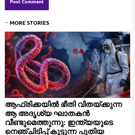
MORE STORIES
ആഫ്രിക്കയിൽ ഭീതി വിതയ്ക്കുന്ന
ആ അദൃശ്യ ഘാതകൻ
വീണ്ടുമെത്തുന്നു: ഇന്ത്യയുടെ
നെഞ്ചിടിപ്പ് കൂട്ടുന്ന പുതിയ