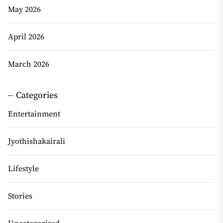
May 2026
April 2026
March 2026
Categories
Entertainment
Jyothishakairali
Lifestyle
Stories