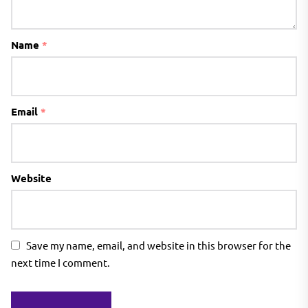
Name
*
Email
*
Website
Save my name, email, and website in this browser for the
next time I comment.