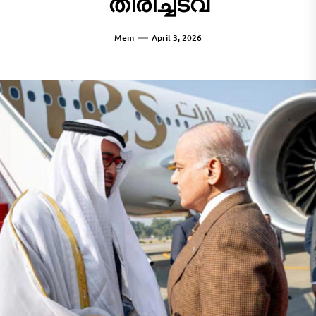
തിരിച്ചടവ്
Mem
April 3, 2026