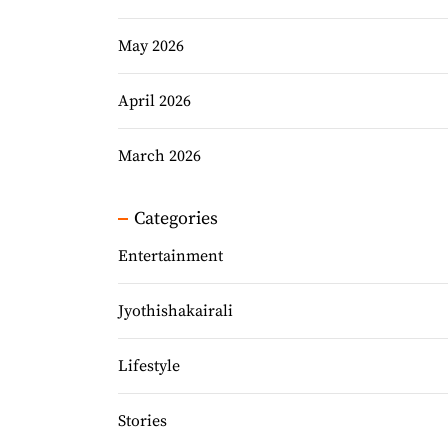
May 2026
April 2026
March 2026
Categories
Entertainment
Jyothishakairali
Lifestyle
Stories