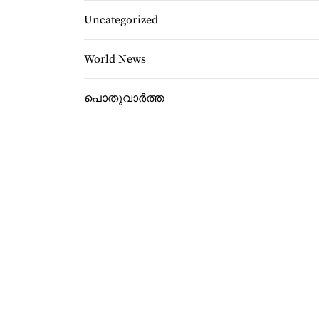
Uncategorized
World News
പൊതുവാർത്ത