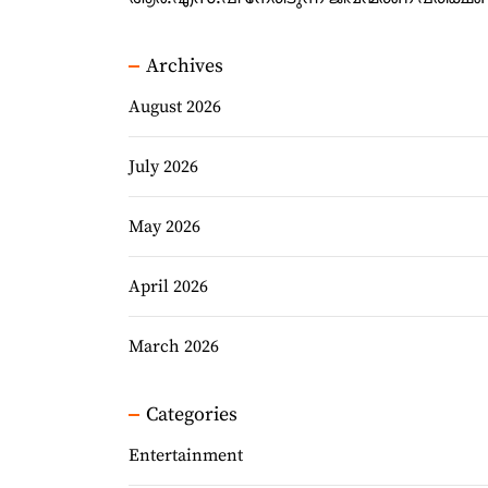
Archives
August 2026
July 2026
May 2026
April 2026
March 2026
Categories
Entertainment