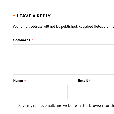
LEAVE A REPLY
Your email address will not be published.
Required fields are m
Comment
*
Name
*
Email
*
Save my name, email, and website in this browser for t