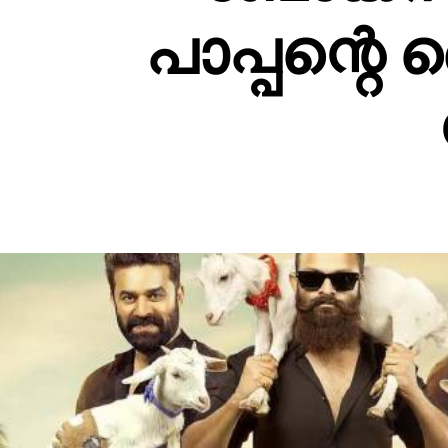
പാപ്പന്റെ