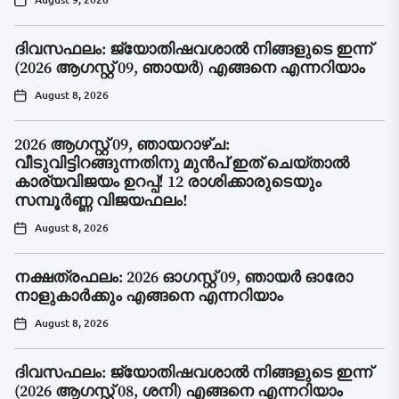
ദിവസഫലം: ജ്യോതിഷവശാൽ നിങ്ങളുടെ ഇന്ന്‌
(2026 ആഗസ്റ്റ് 09, ഞായർ) എങ്ങനെ എന്നറിയാം
August 8, 2026
2026 ആഗസ്റ്റ് 09, ഞായറാഴ്ച:
വീടുവിട്ടിറങ്ങുന്നതിനു മുൻപ് ഇത് ചെയ്താൽ
കാര്യവിജയം ഉറപ്പ്! 12 രാശിക്കാരുടെയും
സമ്പൂർണ്ണ വിജയഫലം!
August 8, 2026
നക്ഷത്രഫലം: 2026 ഓഗസ്റ്റ് 09, ഞായർ ഓരോ
നാളുകാർക്കും എങ്ങനെ എന്നറിയാം
August 8, 2026
ദിവസഫലം: ജ്യോതിഷവശാൽ നിങ്ങളുടെ ഇന്ന്‌
(2026 ആഗസ്റ്റ് 08, ശനി) എങ്ങനെ എന്നറിയാം