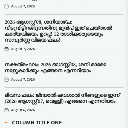
August 7, 2026
2026 ആഗസ്റ്റ് 08, ശനിയാഴ്ച:
വീടുവിട്ടിറങ്ങുന്നതിനു മുൻപ് ഇത് ചെയ്താൽ
കാര്യവിജയം ഉറപ്പ്! 12 രാശിക്കാരുടെയും
സമ്പൂർണ്ണ വിജയഫലം!
August 7, 2026
നക്ഷത്രഫലം: 2026 ഓഗസ്റ്റ് 08, ശനി ഓരോ
നാളുകാർക്കും എങ്ങനെ എന്നറിയാം
August 7, 2026
ദിവസഫലം: ജ്യോതിഷവശാൽ നിങ്ങളുടെ ഇന്ന്‌
(2026 ആഗസ്റ്റ് 07, വെള്ളി) എങ്ങനെ എന്നറിയാം
August 6, 2026
COLUMN TITLE ONE